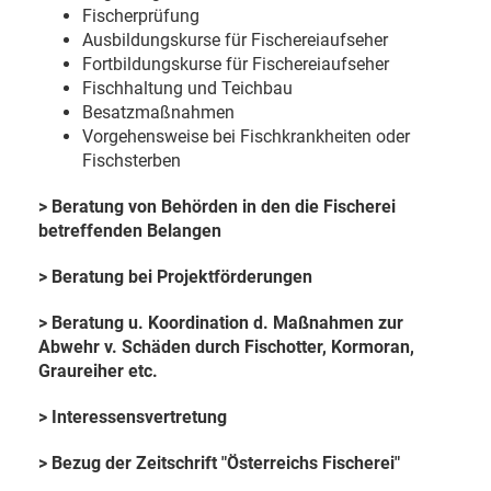
Fischerprüfung
Ausbildungskurse für Fischereiaufseher
Fortbildungskurse für Fischereiaufseher
Fischhaltung und Teichbau
Besatzmaßnahmen
Vorgehensweise bei Fischkrankheiten oder
Fischsterben
> Beratung von Behörden in den die Fischerei
betreffenden Belangen
> Beratung bei Projektförderungen
> Beratung u. Koordination d. Maßnahmen zur
Abwehr v. Schäden durch Fischotter, Kormoran,
Graureiher etc.
> Interessensvertretung
> Bezug der Zeitschrift "Österreichs Fischerei"