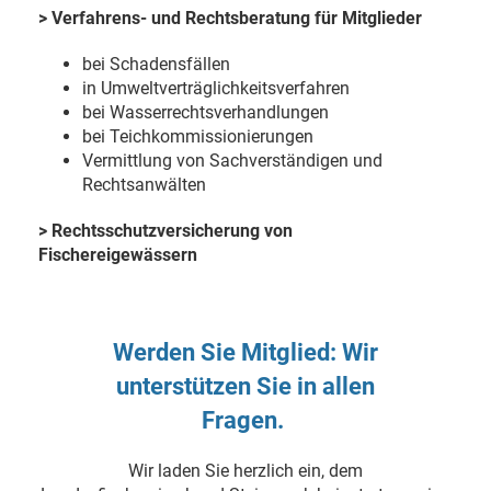
> Verfahrens- und Rechtsberatung für Mitglieder
bei Schadensfällen
in Umweltverträglichkeitsverfahren
bei Wasserrechtsverhandlungen
bei Teichkommissionierungen
Vermittlung von Sachverständigen und
Rechtsanwälten
> Rechtsschutzversicherung von
Fischereigewässern
Werden Sie Mitglied: Wir
unterstützen Sie in allen
Fragen.
Wir laden Sie herzlich ein, dem