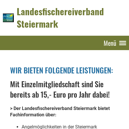
Landesfischereiverband
Steiermark
Menü
WIR BIETEN FOLGENDE LEISTUNGEN:
Mit Einzelmitgliedschaft sind Sie
bereits ab 15,- Euro pro Jahr dabei!
> Der Landesfischereiverband Steiermark bietet
Fachinformation über:
Angelmöglichkeiten in der Steiermark