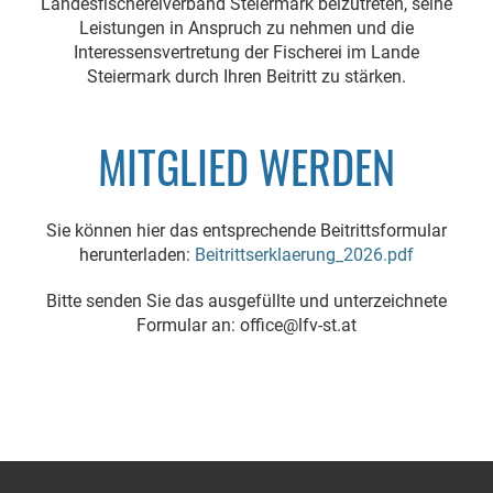
Landesfischereiverband Steiermark beizutreten, seine
Leistungen in Anspruch zu nehmen und die
Interessensvertretung der Fischerei im Lande
Steiermark durch Ihren Beitritt zu stärken.
MITGLIED WERDEN
Sie können hier das entsprechende Beitrittsformular
herunterladen:
Beitrittserklaerung_2026.pdf
Bitte senden Sie das ausgefüllte und unterzeichnete
Formular an: office@lfv-st.at