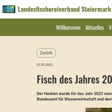
Landesfischereiverband Steiermark
Willkommen
Aktuelles
V
Zurück
01.02.2023
,
Fisch des Jahres 2
Der Huchen wurde für das Jahr 2023 vom 
Bundesamt für Wasserwirtschaft und dem Ö