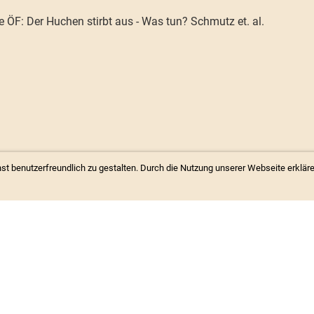
 ÖF: Der Huchen stirbt aus - Was tun? Schmutz et. al.
 benutzerfreundlich zu gestalten. Durch die Nutzung unserer Webseite erkläre