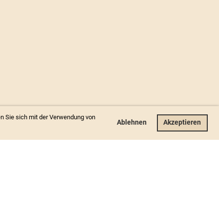
n Sie sich mit der Verwendung von
Ablehnen
Akzeptieren