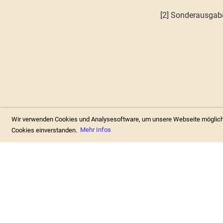
[2] Sonderausgabe
Wir verwenden Cookies und Analysesoftware, um unsere Webseite möglichst
Cookies einverstanden.
Mehr Infos